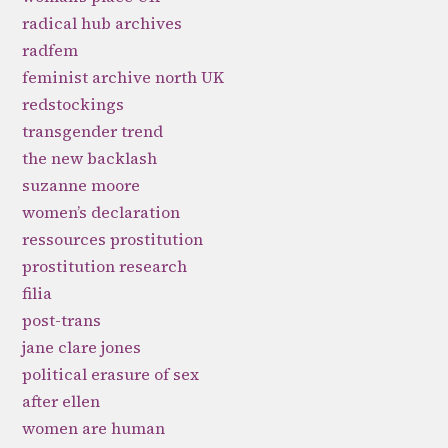
radical hub archives
radfem
feminist archive north UK
redstockings
transgender trend
the new backlash
suzanne moore
women’s declaration
ressources prostitution
prostitution research
filia
post-trans
jane clare jones
political erasure of sex
after ellen
women are human